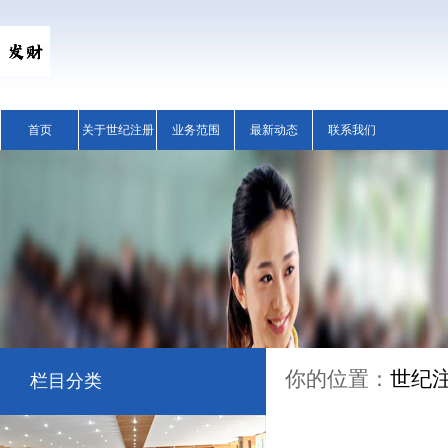
首页
关于世纪注册
业务范围
最新动态
联系我们
你的位置：
世纪
栏目分类