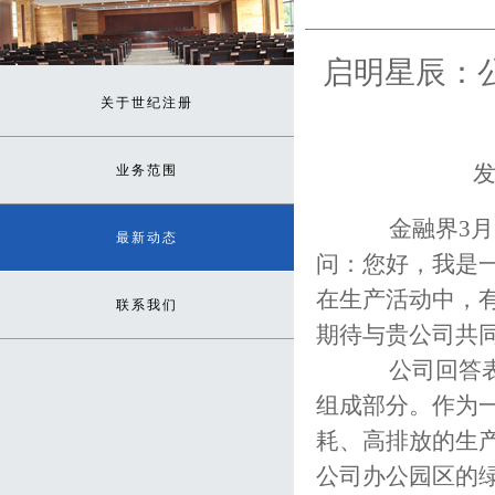
启明星辰：
关于世纪注册
发
业务范围
金融界3月1
最新动态
问：您好，我是
在生产活动中，
联系我们
期待与贵公司共
公司回答表示
组成部分。作为
耗、高排放的生
公司办公园区的