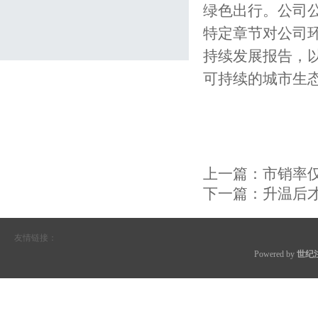
绿色出行。公司公
特定章节对公司
持续发展报告，
可持续的城市生
上一篇：
市销率仅
下一篇：
升温后才
友情链接：
Powered by
世纪