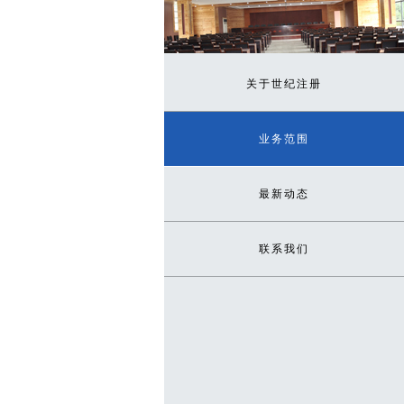
关于世纪注册
业务范围
最新动态
联系我们