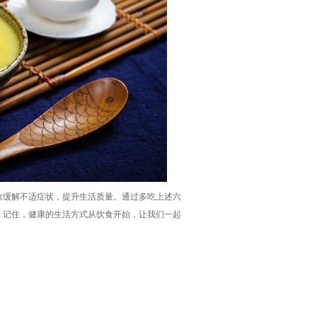
效缓解不适症状，提升生活质量。通过多吃上述六
。记住，健康的生活方式从饮食开始，让我们一起