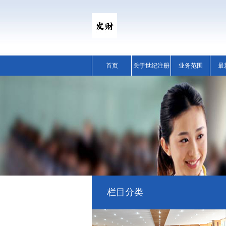
首页
关于世纪注册
业务范围
最
栏目分类